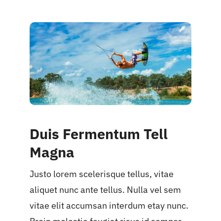
Duis Fermentum Tell
Magna
Justo lorem scelerisque tellus, vitae
aliquet nunc ante tellus. Nulla vel sem
vitae elit accumsan interdum etay nunc.