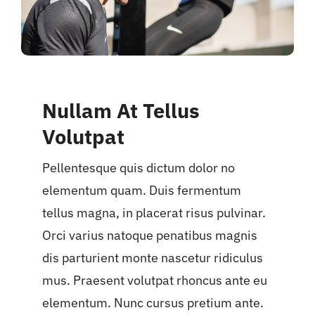
Nullam At Tellus
Volutpat
Pellentesque quis dictum dolor no
elementum quam. Duis fermentum
tellus magna, in placerat risus pulvinar.
Orci varius natoque penatibus magnis
dis parturient monte nascetur ridiculus
mus. Praesent volutpat rhoncus ante eu
elementum. Nunc cursus pretium ante.