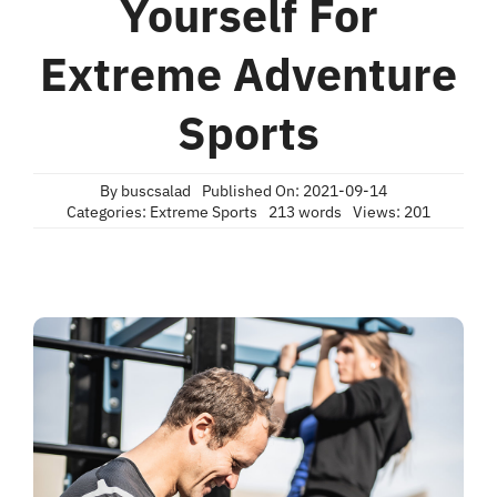
Yourself For
Extreme Adventure
Sports
By
buscsalad
Published On: 2021-09-14
Categories:
Extreme Sports
213 words
Views: 201