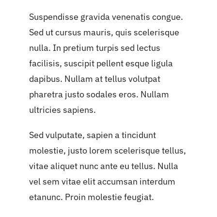
Suspendisse gravida venenatis congue.
Sed ut cursus mauris, quis scelerisque
nulla. In pretium turpis sed lectus
facilisis, suscipit pellent esque ligula
dapibus. Nullam at tellus volutpat
pharetra justo sodales eros. Nullam
ultricies sapiens.
Sed vulputate, sapien a tincidunt
molestie, justo lorem scelerisque tellus,
vitae aliquet nunc ante eu tellus. Nulla
vel sem vitae elit accumsan interdum
etanunc. Proin molestie feugiat.