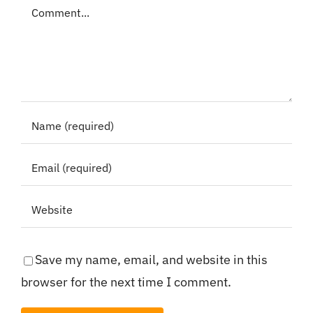
Comment
Save my name, email, and website in this
browser for the next time I comment.