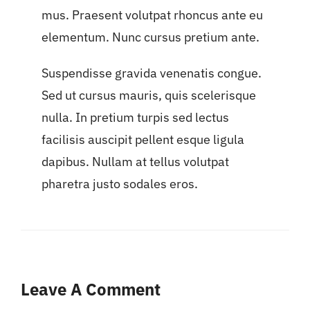
mus. Praesent volutpat rhoncus ante eu
elementum. Nunc cursus pretium ante.
Suspendisse gravida venenatis congue.
Sed ut cursus mauris, quis scelerisque
nulla. In pretium turpis sed lectus
facilisis auscipit pellent esque ligula
dapibus. Nullam at tellus volutpat
pharetra justo sodales eros.
Leave A Comment